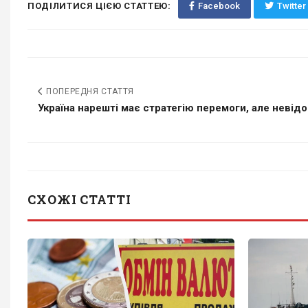
ПОДІЛИТИСЯ ЦІЄЮ СТАТТЕЮ:
Facebook
Twitter
ПОПЕРЕДНЯ СТАТТЯ
Україна нарешті має стратегію перемоги, але невідом
СХОЖІ СТАТТІ