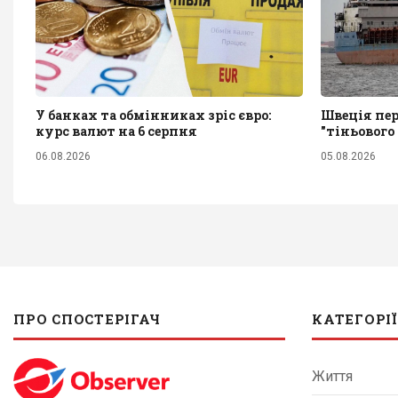
У банках та обмінниках зріс євро:
Швеція пер
курс валют на 6 серпня
"тіньового
06.08.2026
05.08.2026
ПРО СПОСТЕРІГАЧ
КАТЕГОРІЇ
Життя