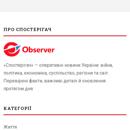
ПРО СПОСТЕРІГАЧ
«Спостерігач» — оперативні новини України: війна,
політика, економіка, суспільство, регіони та світ.
Перевірені факти, важливі деталі й оновлення
протягом дня.
КАТЕГОРІЇ
Життя