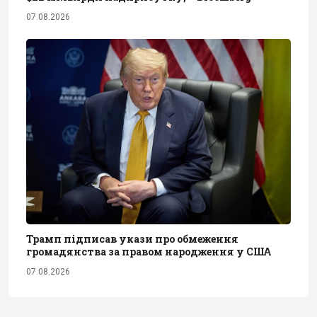
07.08.2026
Трамп підписав укази про обмеження
громадянства за правом народження у США
07.08.2026