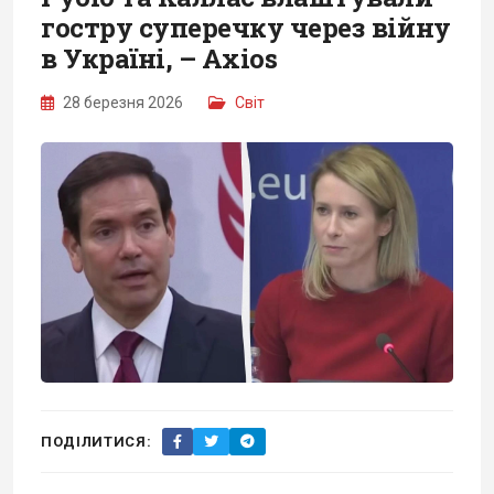
гостру суперечку через війну
в Україні, – Axios
28 березня 2026
Світ
ПОДІЛИТИСЯ: