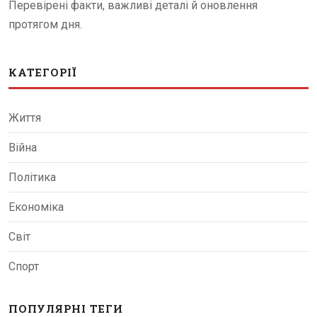
Перевірені факти, важливі деталі й оновлення
протягом дня.
КАТЕГОРІЇ
Життя
Війна
Політика
Економіка
Світ
Спорт
ПОПУЛЯРНІ ТЕГИ