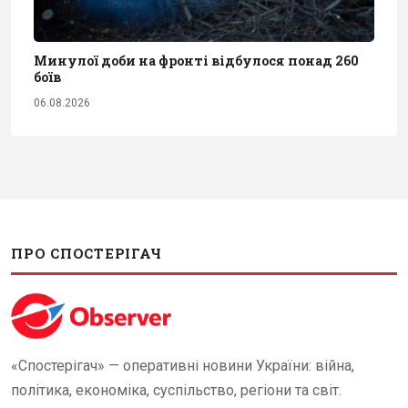
Минулої доби на фронті відбулося понад 260
боїв
06.08.2026
ПРО СПОСТЕРІГАЧ
«Спостерігач» — оперативні новини України: війна,
політика, економіка, суспільство, регіони та світ.