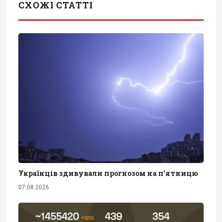
СХОЖІ СТАТТІ
Українців здивували прогнозом на п'ятницю
07.08.2026