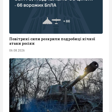
Повітряні сили розкрили подробиці нічної
атаки росіян
06.08.2026