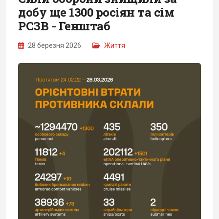
добу ще 1300 росіян та сім
РСЗВ - Генштаб
28 березня 2026
Життя