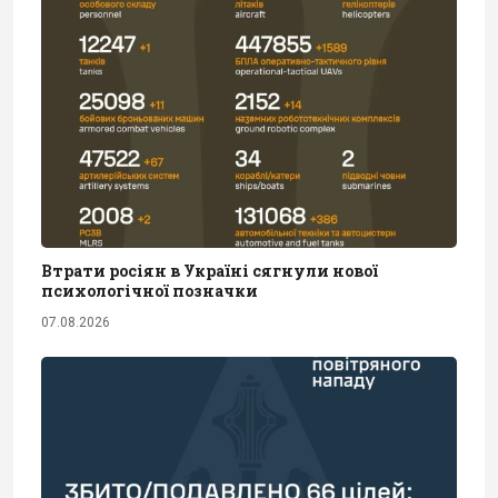
Втрати росіян в Україні сягнули нової
психологічної позначки
07.08.2026