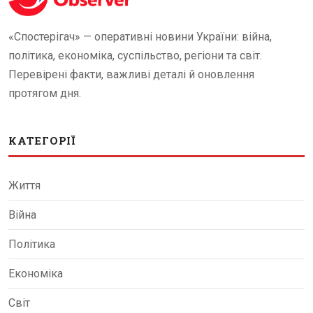
«Спостерігач» — оперативні новини України: війна,
політика, економіка, суспільство, регіони та світ.
Перевірені факти, важливі деталі й оновлення
протягом дня.
КАТЕГОРІЇ
Життя
Війна
Політика
Економіка
Світ