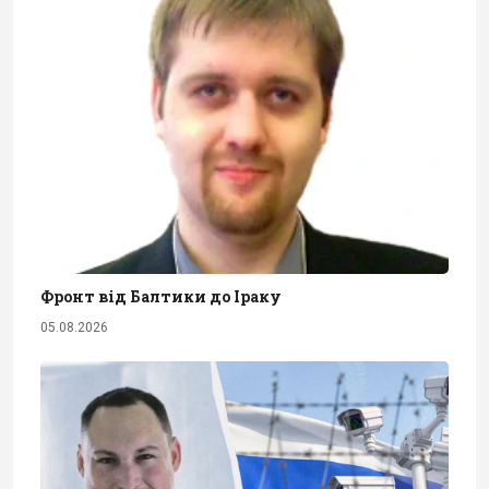
Фронт від Балтики до Іраку
05.08.2026