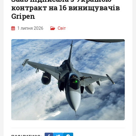
контракт на 16 винищувачів
Gripen
1 липня 2026
Світ