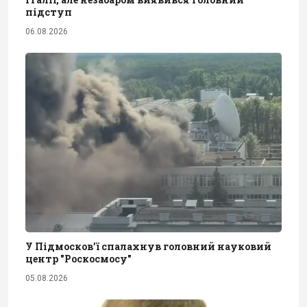
підступ
06.08.2026
У Підмосков’ї спалахнув головний науковий
центр "Роскосмосу"
05.08.2026