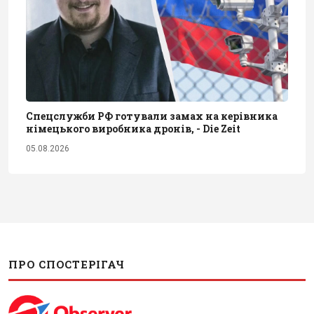
Спецслужби РФ готували замах на керівника
німецького виробника дронів, - Die Zeit
05.08.2026
ПРО СПОСТЕРІГАЧ