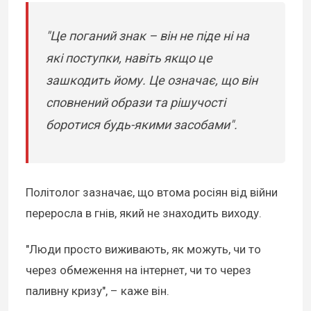
"Це поганий знак – він не піде ні на
які поступки, навіть якщо це
зашкодить йому. Це означає, що він
сповнений образи та рішучості
боротися будь-якими засобами".
Політолог зазначає, що втома росіян від війни
переросла в гнів, який не знаходить виходу.
"Люди просто виживають, як можуть, чи то
через обмеження на інтернет, чи то через
паливну кризу", – каже він.