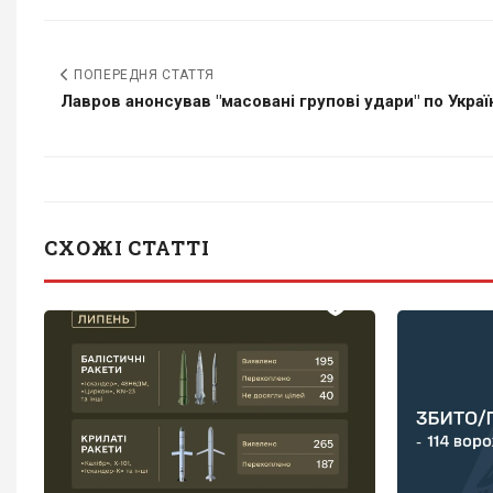
ПОПЕРЕДНЯ СТАТТЯ
Лавров анонсував "масовані групові удари" по Україні
СХОЖІ СТАТТІ