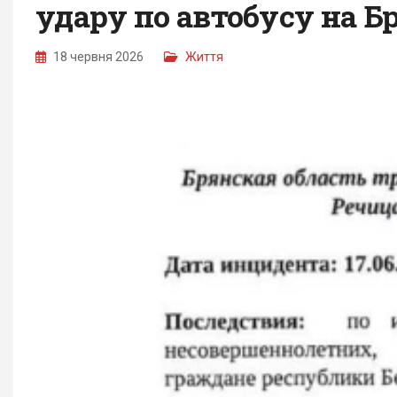
удару по автобусу на 
18 червня 2026
Життя