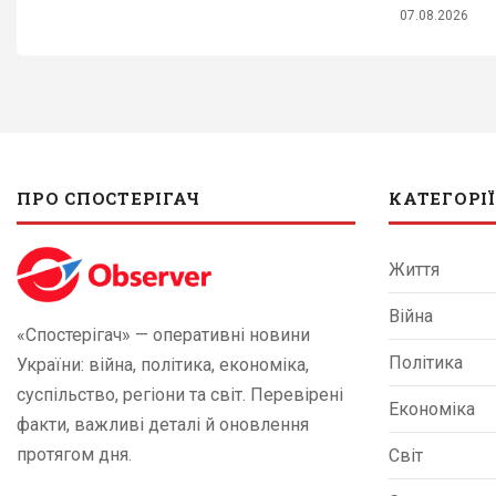
07.08.2026
ПРО СПОСТЕРІГАЧ
КАТЕГОРІЇ
Життя
Війна
«Спостерігач» — оперативні новини
Політика
України: війна, політика, економіка,
суспільство, регіони та світ. Перевірені
Економіка
факти, важливі деталі й оновлення
протягом дня.
Світ