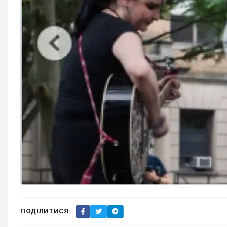
ПОДІЛИТИСЯ: