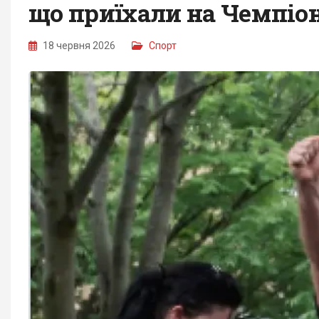
що приїхали на Чемпіон
18 червня 2026
Спорт