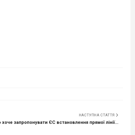
НАСТУПНА СТАТТЯ
 хоче запропонувати ЄС встановлення прямої лінії...