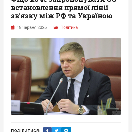
встановлення прямої лінії
зв'язку між РФ та Україною
18 червня 2026
Політика
ПОДІЛИТИСЯ: