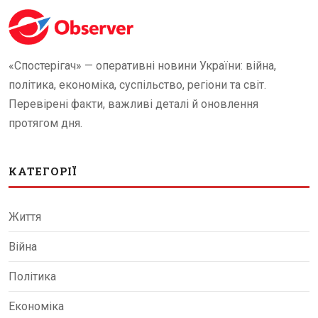
«Спостерігач» — оперативні новини України: війна,
політика, економіка, суспільство, регіони та світ.
Перевірені факти, важливі деталі й оновлення
протягом дня.
КАТЕГОРІЇ
Життя
Війна
Політика
Економіка