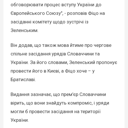
обговорювати процес вступу України до
Європейського Союзу", - розповів Фіцо на
засіданні комітету щодо зустрічі із
Зеленським.
Він додав, що також мова йтиме про чергове
спільне засідання урядів Словаччини та
України. За його словами, Зеленський пропонує
провести його в Києві, а Фіцо хоче – у
Братиславі.
Видання зазначає, що прем'єр Словаччини
вірить, що вони знайдуть компроміс, і уряди
могли б провести засідання на території
України.