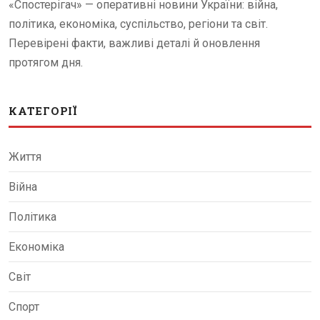
«Спостерігач» — оперативні новини України: війна,
політика, економіка, суспільство, регіони та світ.
Перевірені факти, важливі деталі й оновлення
протягом дня.
КАТЕГОРІЇ
Життя
Війна
Політика
Економіка
Світ
Спорт