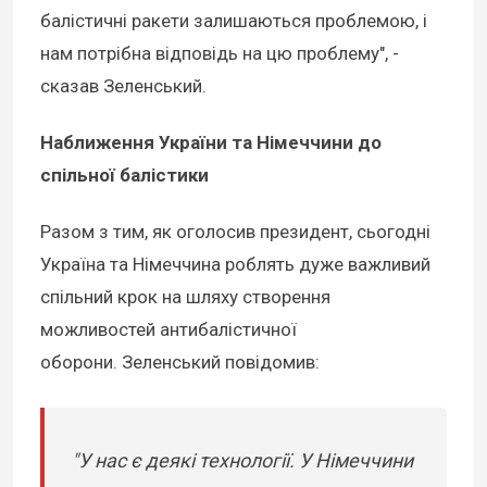
балістичні ракети залишаються проблемою, і
нам потрібна відповідь на цю проблему", -
сказав Зеленський.
Наближення України та Німеччини до
спільної балістики
Разом з тим, як оголосив президент, сьогодні
Україна та Німеччина роблять дуже важливий
спільний крок на шляху створення
можливостей антибалістичної
оборони. Зеленський повідомив:
"У нас є деякі технології. У Німеччини