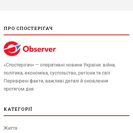
ПРО СПОСТЕРІГАЧ
«Спостерігач» — оперативні новини України: війна,
політика, економіка, суспільство, регіони та світ.
Перевірені факти, важливі деталі й оновлення
протягом дня.
КАТЕГОРІЇ
Життя