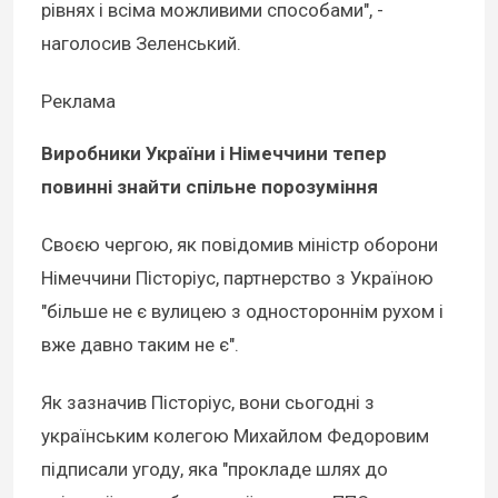
рівнях і всіма можливими способами", -
наголосив Зеленський.
Реклама
Виробники України і Німеччини тепер
повинні знайти спільне порозуміння
Своєю чергою, як повідомив міністр оборони
Німеччини Пісторіус, партнерство з Україною
"більше не є вулицею з одностороннім рухом і
вже давно таким не є".
Як зазначив Пісторіус, вони сьогодні з
українським колегою Михайлом Федоровим
підписали угоду, яка "прокладе шлях до