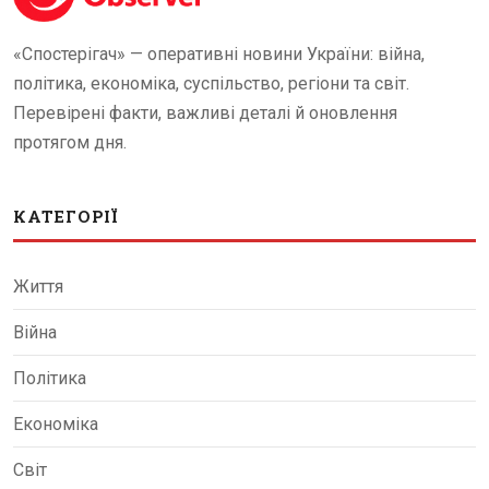
«Спостерігач» — оперативні новини України: війна,
політика, економіка, суспільство, регіони та світ.
Перевірені факти, важливі деталі й оновлення
протягом дня.
КАТЕГОРІЇ
Життя
Війна
Політика
Економіка
Світ