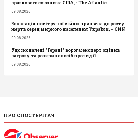
зразкового союзника США, - The Atlantic
09.08.2026
Ескалація повітряної війни призвела до росту
жертв серед мирного населення України, – CNN
09.08.2026
Удосконалені "Герані" ворога: експерт оцінив
загрозу та розкрив спосіб протидії
09.08.2026
ПРО СПОСТЕРІГАЧ