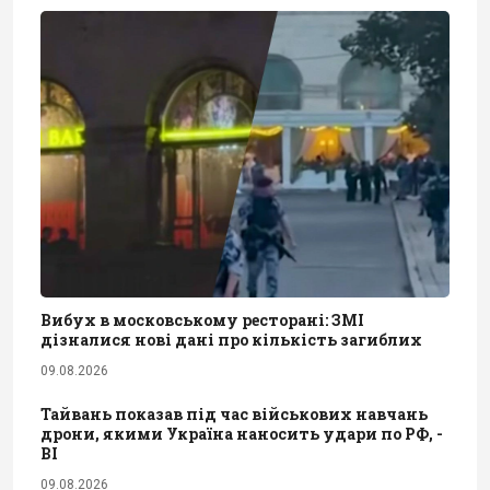
Вибух в московському ресторані: ЗМІ
дізналися нові дані про кількість загиблих
09.08.2026
Тайвань показав під час військових навчань
дрони, якими Україна наносить удари по РФ, -
BI
09.08.2026