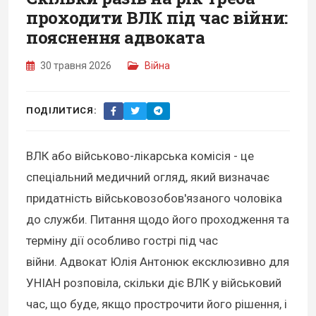
проходити ВЛК під час війни:
пояснення адвоката
30 травня 2026
Війна
ПОДІЛИТИСЯ:
ВЛК або військово-лікарська комісія - це
спеціальний медичний огляд, який визначає
придатність військовозобов'язаного чоловіка
до служби. Питання щодо його проходження та
терміну дії особливо гострі під час
війни. Адвокат Юлія Антонюк ексклюзивно для
УНІАН розповіла, скільки діє ВЛК у військовий
час, що буде, якщо прострочити його рішення, і