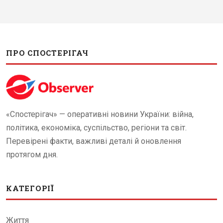
ПРО СПОСТЕРІГАЧ
«Спостерігач» — оперативні новини України: війна,
політика, економіка, суспільство, регіони та світ.
Перевірені факти, важливі деталі й оновлення
протягом дня.
КАТЕГОРІЇ
Життя