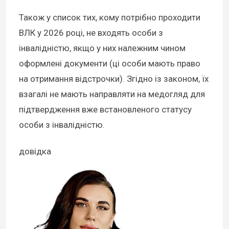
Також у список тих, кому потрібно проходити
ВЛК у 2026 році, не входять особи з
інвалідністю
, якщо у них належним чином
оформлені документи (ці особи мають право
на отримання відстрочки). Згідно із законом, їх
взагалі не мають направляти на медогляд для
підтвердження вже встановленого статусу
особи з інвалідністю.
довідка