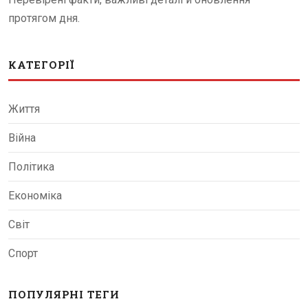
протягом дня.
КАТЕГОРІЇ
Життя
Війна
Політика
Економіка
Світ
Спорт
ПОПУЛЯРНІ ТЕГИ