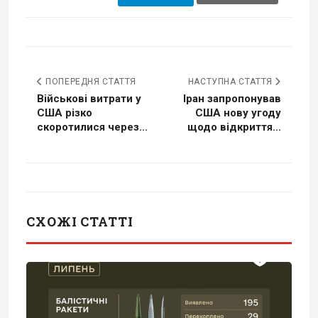
ПОПЕРЕДНЯ СТАТТЯ
НАСТУПНА СТАТТЯ
Військові витрати у
Іран запропонував
США різко
США нову угоду
скоротилися через...
щодо відкриття...
СХОЖІ СТАТТІ