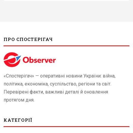
ПРО СПОСТЕРІГАЧ
«Спостерігач» — оперативні новини України: війна,
політика, економіка, суспільство, регіони та світ.
Перевірені факти, важливі деталі й оновлення
протягом дня.
КАТЕГОРІЇ