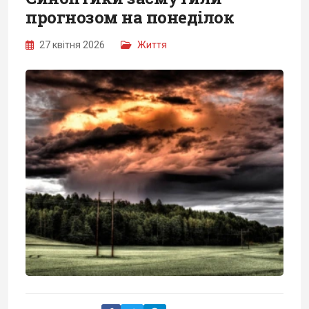
прогнозом на понеділок
27 квітня 2026
Життя