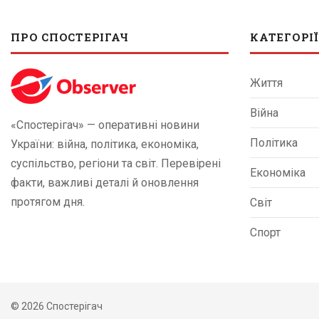
ПРО СПОСТЕРІГАЧ
КАТЕГОРІЇ
Життя
Війна
«Спостерігач» — оперативні новини
Політика
України: війна, політика, економіка,
суспільство, регіони та світ. Перевірені
Економіка
факти, важливі деталі й оновлення
протягом дня.
Світ
Спорт
© 2026 Спостерігач