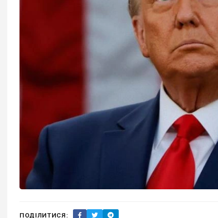
ПОДІЛИТИСЯ: