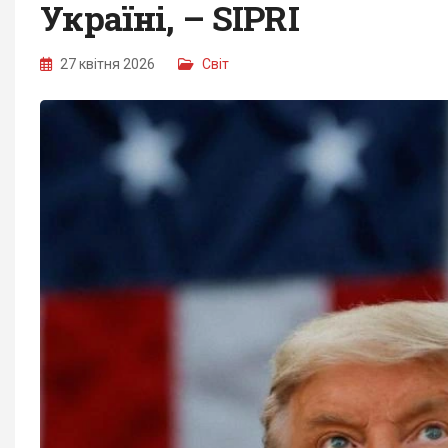
Україні, – SIPRI
27 квітня 2026
Світ