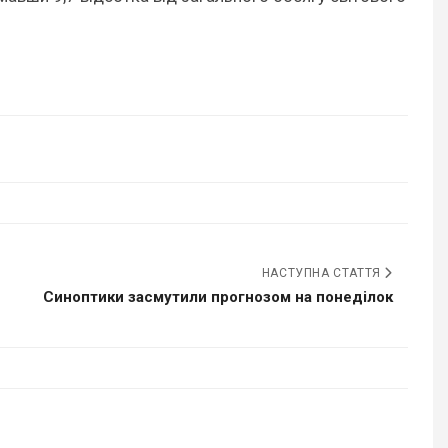
НАСТУПНА СТАТТЯ
Синоптики засмутили прогнозом на понеділок