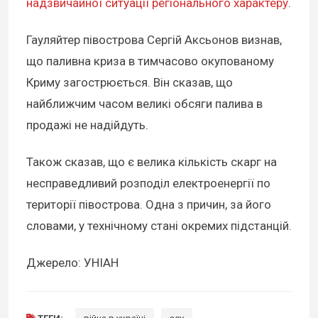
надзвичайної ситуації регіонального характеру
.
Гауляйтер півострова Сергій Аксьонов визнав,
що паливна криза в тимчасово окупованому
Криму загострюється. Він сказав, що
найближчим часом великі обсяги палива в
продажі не надійдуть.
Також сказав, що є велика кількість скарг на
несправедливий розподіл електроенергії по
території півострова. Одна з причин, за його
словами, у технічному стані окремих підстанцій.
Джерело: УНІАН