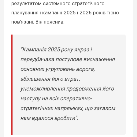
результатом системного стратегічного
планування і кампанії 2025 і 2026 років тісно
пов’язані. Він пояснив:
"Кампанія 2025 року якраз і
передбачала поступове виснаження
основних угруповань ворога,
збільшення його втрат,
унеможливлення продовження його
наступу на всіх оперативно-
стратегічних напрямках, що загалом
нам вдалося зробити".