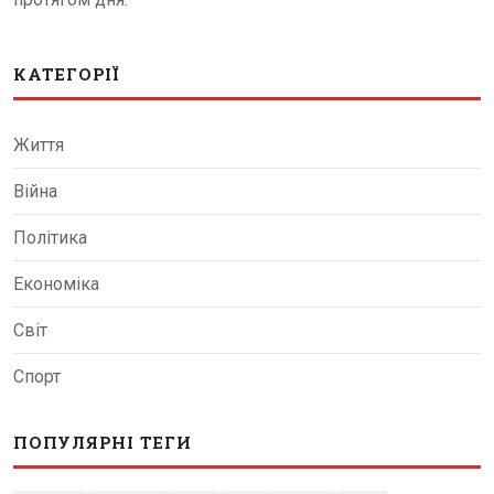
КАТЕГОРІЇ
Життя
Війна
Політика
Економіка
Світ
Спорт
ПОПУЛЯРНІ ТЕГИ