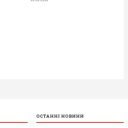
ОСТАННІ НОВИНИ