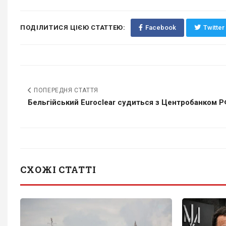
ПОДІЛИТИСЯ ЦІЄЮ СТАТТЕЮ:
Facebook
Twitter
ПОПЕРЕДНЯ СТАТТЯ
Бельгійський Euroclear судиться з Центробанком РФ
СХОЖІ СТАТТІ