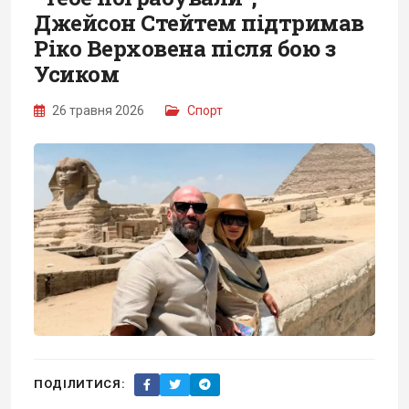
Джейсон Стейтем підтримав
Ріко Верховена після бою з
Усиком
26 травня 2026
Спорт
ПОДІЛИТИСЯ: