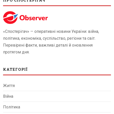
ПРО СПОСТЕРІГАЧ
«Спостерігач» — оперативні новини України: війна,
політика, економіка, суспільство, регіони та світ.
Перевірені факти, важливі деталі й оновлення
протягом дня.
КАТЕГОРІЇ
Життя
Війна
Політика