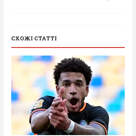
СХОЖІ СТАТТІ