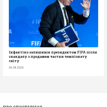
Інфантіно залишився президентом FIFA після
скандалу з продажем частки чемпіонату
світу
06.08.2026