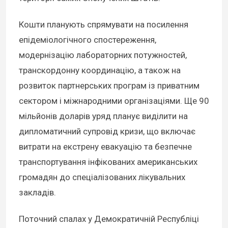
Кошти планують спрямувати на посилення
епідеміологічного спостереження,
модернізацію лабораторних потужностей,
транскордонну координацію, а також на
розвиток партнерських програм із приватним
сектором і міжнародними організаціями. Ще 90
мільйонів доларів уряд планує виділити на
дипломатичний супровід кризи, що включає
витрати на екстрену евакуацію та безпечне
транспортування інфікованих американських
громадян до спеціалізованих лікувальних
закладів.
Поточний спалах у Демократичній Республіці