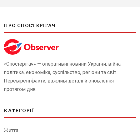
ПРО СПОСТЕРІГАЧ
«Спостерігач» — оперативні новини України: війна,
політика, економіка, суспільство, регіони та світ.
Перевірені факти, важливі деталі й оновлення
протягом дня.
КАТЕГОРІЇ
Життя