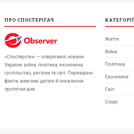
ПРО СПОСТЕРІГАЧ
КАТЕГОРІЇ
Життя
Війна
«Спостерігач» — оперативні новини
Політика
України: війна, політика, економіка,
суспільство, регіони та світ. Перевірені
Економіка
факти, важливі деталі й оновлення
протягом дня.
Світ
Спорт