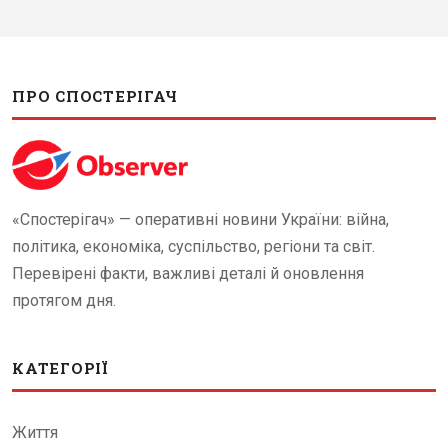
ПРО СПОСТЕРІГАЧ
«Спостерігач» — оперативні новини України: війна,
політика, економіка, суспільство, регіони та світ.
Перевірені факти, важливі деталі й оновлення
протягом дня.
КАТЕГОРІЇ
Життя