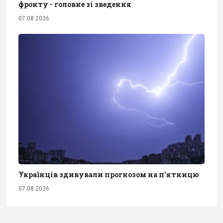
фронту - головне зі зведення
07.08.2026
Українців здивували прогнозом на п'ятницю
07.08.2026