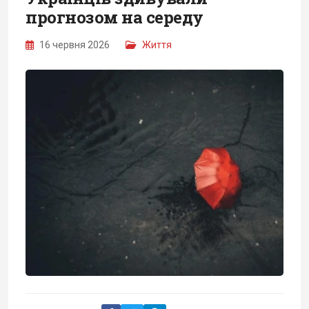
прогнозом на середу
16 червня 2026
Життя