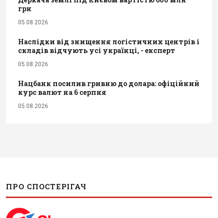
грн
05.08.2026
Наслідки від знищення логістичних центрів і
складів відчують усі українці, - експерт
05.08.2026
Нацбанк посилив гривню до долара: офіційний
курс валют на 6 серпня
05.08.2026
ПРО СПОСТЕРІГАЧ