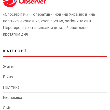
«Спостерігач» — оперативні новини України: війна,
політика, економіка, суспільство, регіони та світ.
Перевірені факти, важливі деталі й оновлення
протягом дня.
КАТЕГОРІЇ
Життя
Війна
Політика
Економіка
Світ