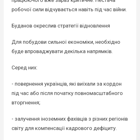
робочої сили відчувається навіть під час війни.
Буданов окреслив стратегії відновлення
Для побудови сильної економіки, необхідно
буде впроваджувати декілька напрямків.
Серед них:
- повернення українців, які виїхали за кордон
під час або після початку повномасштабного
вторгнення;
- залучення іноземних фахівців з різних регіонів
світу для компенсації кадрового дефіциту.