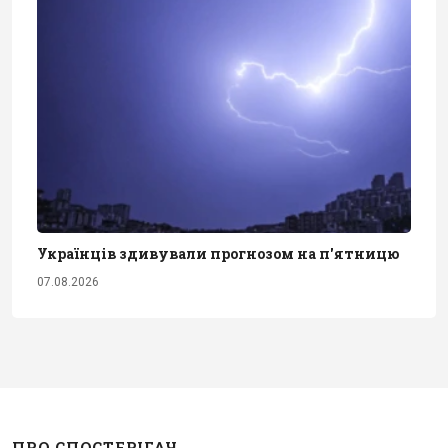
Українців здивували прогнозом на п'ятницю
07.08.2026
ПРО СПОСТЕРІГАЧ