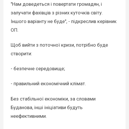
"Нам доведеться і повертати громадян, і
залучати фахівців з різних куточків світу.
Іншого варіанту не буде", - підкреслив керівник
ОП.
Щоб вийти з поточної кризи, потрібно буде
створити:
- безпечне середовище;
- правильний економічний клімат.
Без стабільної економіки, за словами
Буданова, інші ініціативи будуть
неефективними.