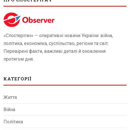
«Спостерігач» — оперативні новини України: війна,
політика, економіка, суспільство, регіони та світ.
Перевірені факти, важливі деталі й оновлення
протягом дня.
КАТЕГОРІЇ
Життя
Війна
Політика