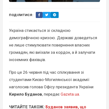
ПОДІЛИТИСЯ:
Україна стикається зі складною
демографічною кризою. Державі доведеться
не лише стимулювати повернення власних
громадян, які виїхали за кордон, а й залучати
іноземних фахівців.
Про це 26 червня під час спілкування зі
студентами Києво-Могилянської академії
наголосив голова Офісу президента України
Кирило Буданов
, передає
Gazeta.ua
.
ЧИТАЙТЕ ТАКОЖ:
Буданов заявив, що