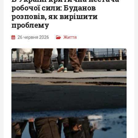
робочої сили: Буданов
розповів, як вирішити
проблему
26 червня 2026
Життя