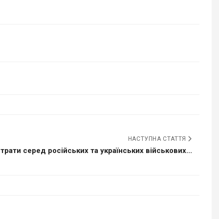
НАСТУПНА СТАТТЯ
трати серед російських та українських військових...