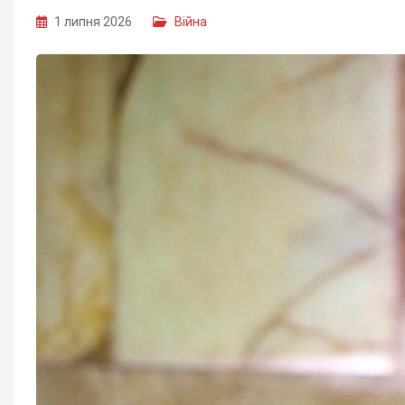
1 липня 2026
Війна