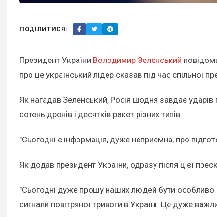
ПОДІЛИТИСЯ:
Президент України
Володимир Зеленський
повідоми
про це український лідер сказав під час спільної пр
Як нагадав Зеленський, Росія щодня завдає ударів 
сотень дронів і десятків ракет різних типів.
"Сьогодні є інформація, дуже неприємна, про підгот
Як додав президент України, одразу після цієї пре
"Сьогодні дуже прошу наших людей бути особливо об
сигнали повітряної тривоги в Україні. Це дуже важли