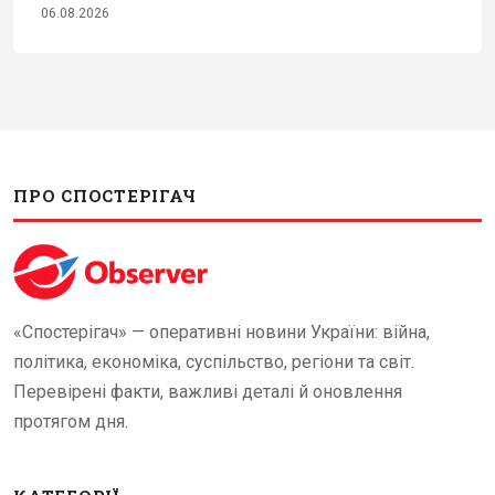
06.08.2026
ПРО СПОСТЕРІГАЧ
«Спостерігач» — оперативні новини України: війна,
політика, економіка, суспільство, регіони та світ.
Перевірені факти, важливі деталі й оновлення
протягом дня.