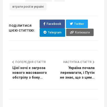
втрати росії в україні
Facebook
Twitter
ПОДІЛИТИСЯ
ЦІЄЮ СТАТТЕЮ:
Telegram
Копіювати
ПОПЕРЕДНЯ СТАТТЯ
НАСТУПНА СТАТТЯ
Цієї ночі є загроза
Україна почала
нового масованого
перемагати, і Путін
обстрілу з боку...
не знає, що з цим...