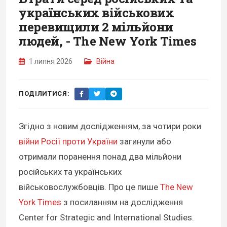
українських військових
перевищили 2 мільйони
людей, - The New York Times
1 липня 2026
Війна
ПОДІЛИТИСЯ:
Згідно з новим дослідженням, за чотири роки
війни Росії проти України
загинули або
отримали поранення понад два мільйони
російських та українських
військовослужбовців. Про це пише
The New
York Times
з посиланням на дослідження
Center for Strategic and International Studies.