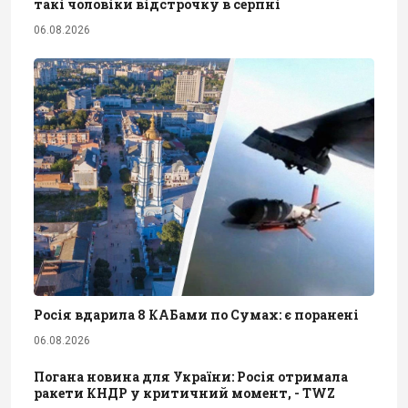
такі чоловіки відстрочку в серпні
06.08.2026
Росія вдарила 8 КАБами по Сумах: є поранені
06.08.2026
Погана новина для України: Росія отримала
ракети КНДР у критичний момент, - TWZ