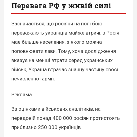
Перевага РФ у живій силі
Зазначається, що росіяни на полі бою
переважають українців майже втричі, а Росія
має більше населення, з якого можна
поповнювати лави. Тому, хоча дослідження
вказує на менші втрати серед українських
військ, Україна втрачає значну частину своєї
нечисленної армії.
Реклама
За оцінками військових аналітиків, на
передовій понад 400 000 росіян протистоять
приблизно 250 000 українців.