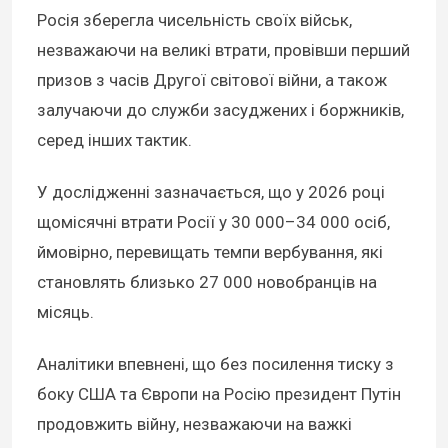
Росія зберегла чисельність своїх військ,
незважаючи на великі втрати, провівши перший
призов з часів Другої світової війни, а також
залучаючи до служби засуджених і боржників,
серед інших тактик.
У дослідженні зазначається, що у 2026 році
щомісячні втрати Росії у 30 000–34 000 осіб,
ймовірно, перевищать темпи вербування, які
становлять близько 27 000 новобранців на
місяць.
Аналітики впевнені, що без посилення тиску з
боку США та Європи на Росію президент Путін
продовжить війну, незважаючи на важкі