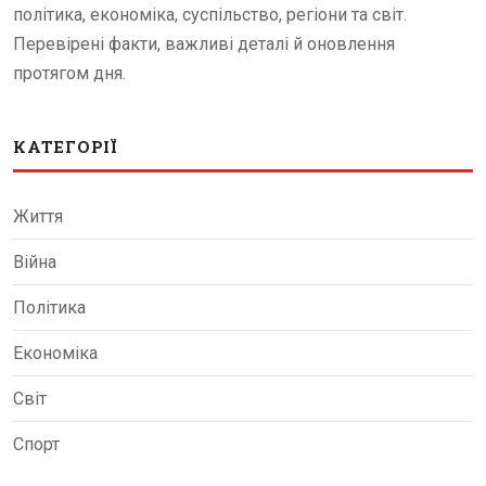
політика, економіка, суспільство, регіони та світ.
Перевірені факти, важливі деталі й оновлення
протягом дня.
КАТЕГОРІЇ
Життя
Війна
Політика
Економіка
Світ
Спорт