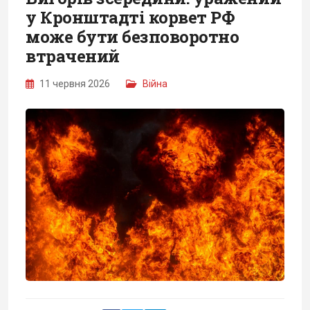
у Кронштадті корвет РФ
може бути безповоротно
втрачений
11 червня 2026
Війна