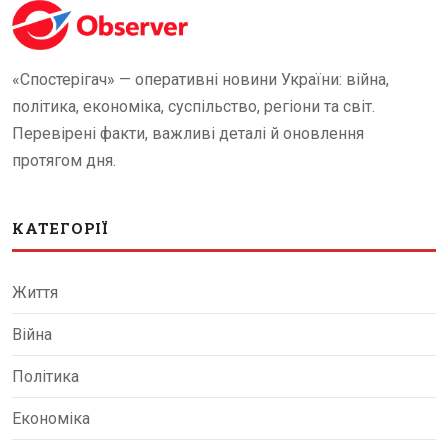
«Спостерігач» — оперативні новини України: війна,
політика, економіка, суспільство, регіони та світ.
Перевірені факти, важливі деталі й оновлення
протягом дня.
КАТЕГОРІЇ
Життя
Війна
Політика
Економіка