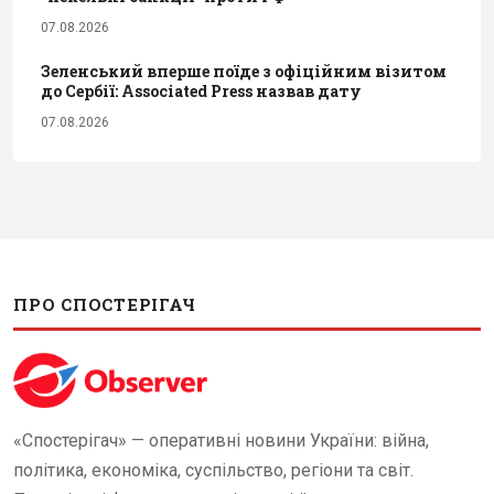
07.08.2026
Зеленський вперше поїде з офіційним візитом
до Сербії: Associated Press назвав дату
07.08.2026
ПРО СПОСТЕРІГАЧ
«Спостерігач» — оперативні новини України: війна,
політика, економіка, суспільство, регіони та світ.