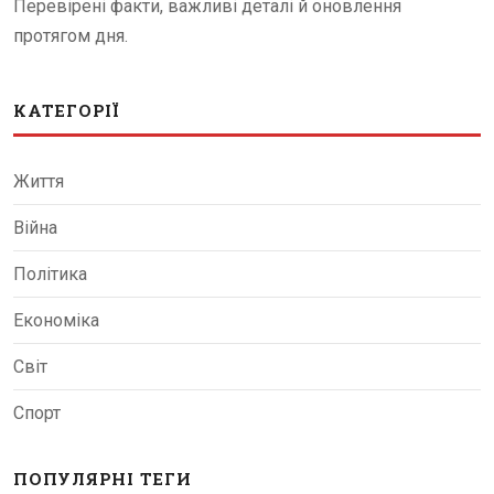
Перевірені факти, важливі деталі й оновлення
протягом дня.
КАТЕГОРІЇ
Життя
Війна
Політика
Економіка
Світ
Спорт
ПОПУЛЯРНІ ТЕГИ