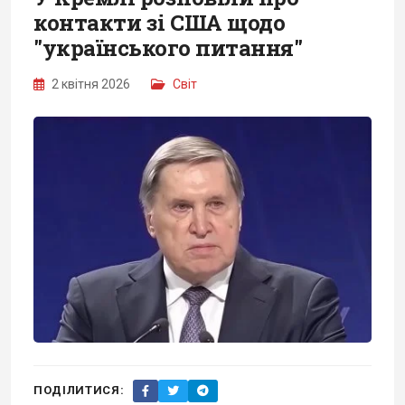
контакти зі США щодо
"українського питання"
2 квітня 2026
Світ
ПОДІЛИТИСЯ: