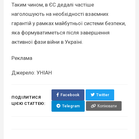
Таким чином, в ЄС дедалі частіше
наголошують на необхідності взаємних
гарантій у рамках майбутньої системи безпеки,
яка формуватиметься після завершення
активної фази війни в Україні.
Реклама
Джерело: УНІАН
Facebook
Twitter
ПОДІЛИТИСЯ
ЦІЄЮ СТАТТЕЮ:
Telegram
Копіювати