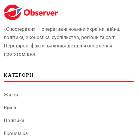
«Спостерігач» — оперативні новини України: війна,
політика, економіка, суспільство, регіони та світ.
Перевірені факти, важливі деталі й оновлення
протягом дня.
КАТЕГОРІЇ
Життя
Війна
Політика
Економіка