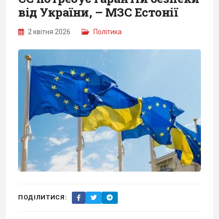
від України, – МЗС Естонії
2 квітня 2026
Політика
ПОДІЛИТИСЯ: