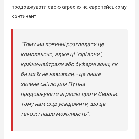
продовжувати свою агресію на європейському
континенті:
"Тому ми повинні розглядати це
комплексно, адже ці "сірі зони",
країни-нейтрали або буферні зони, як
би ми їх не називали, - це лише
зелене світло для Путіна
продовжувати агресію проти Європи.
Тому нам слід усвідомити, що це
також і наша можливість".