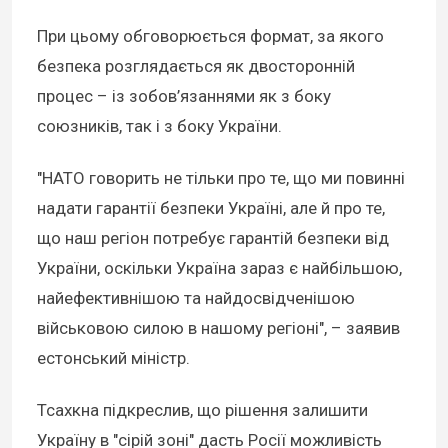
При цьому обговорюється формат, за якого
безпека розглядається як двосторонній
процес – із зобов’язаннями як з боку
союзників, так і з боку України.
"НАТО говорить не тільки про те, що ми повинні
надати гарантії безпеки Україні, але й про те,
що наш регіон потребує гарантій безпеки від
України, оскільки Україна зараз є найбільшою,
найефективнішою та найдосвідченішою
військовою силою в нашому регіоні", – заявив
естонський міністр.
Тсахкна підкреслив, що рішення залишити
Україну в "сірій зоні" дасть Росії можливість