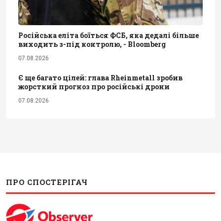
Російська еліта боїться ФСБ, яка дедалі більше
виходить з-під контролю, - Bloomberg
07.08.2026
Є ще багато цілей: глава Rheinmetall зробив
жорсткий прогноз про російські дрони
07.08.2026
ПРО СПОСТЕРІГАЧ