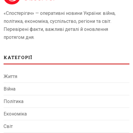
«Спостерігач» — оперативні новини України: війна,
політика, економіка, суспільство, регіони та світ.
Перевірені факти, важливі деталі й оновлення
протягом дня.
КАТЕГОРІЇ
Життя
Війна
Політика
Економіка
Світ