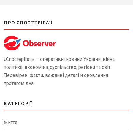
ПРО СПОСТЕРІГАЧ
«Спостерігач» — оперативні новини України: війна,
політика, економіка, суспільство, регіони та світ.
Перевірені факти, важливі деталі й оновлення
протягом дня.
КАТЕГОРІЇ
Життя