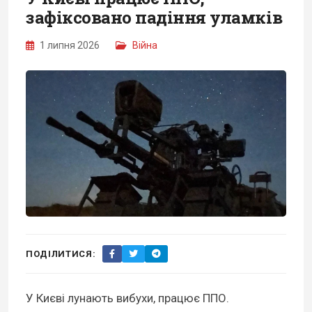
зафіксовано падіння уламків
1 липня 2026
Війна
ПОДІЛИТИСЯ:
У Києві лунають вибухи, працює ППО.