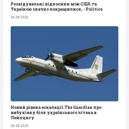
Розвідувальні відносини між США та
Україною значно покращилися, - Politico
06.08.2026
Новий рівень ескалації: The Guardian про
вибухівку біля українського літака в
Лейпцигу
06.08.2026