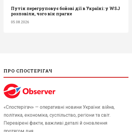
Путін перегруповує бойові дії в Україні: у WSJ
розповіли, чого він прагне
05.08.2026
ПРО СПОСТЕРІГАЧ
«Спостерігач» — оперативні новини України: війна,
політика, економіка, суспільство, регіони та світ.
Перевірені факти, важливі деталі й оновлення
протягом дня.