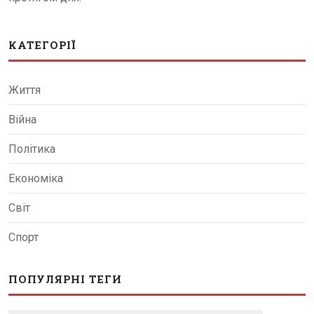
КАТЕГОРІЇ
Життя
Війна
Політика
Економіка
Світ
Спорт
ПОПУЛЯРНІ ТЕГИ