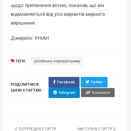
щодо припинення вогню, показав, що він
відмовляється від усіх варіантів мирного
вирішення.
Джерело: УНІАН
ТЕГИ:
російська окупація криму
Facebook
Twitter
ПОДІЛИТИСЯ
ЦІЄЮ СТАТТЕЮ:
Telegram
Копіювати
ПОПЕРЕДНЯ СТАТТЯ
НАСТУПНА СТАТТЯ