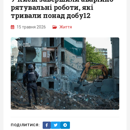
рятувальні роботи, які
тривали понад добу12
15 травня 2026
Життя
ПОДІЛИТИСЯ: