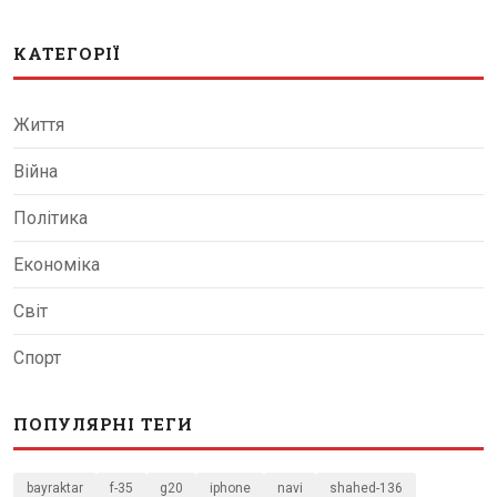
КАТЕГОРІЇ
Життя
Війна
Політика
Економіка
Світ
Спорт
ПОПУЛЯРНІ ТЕГИ
bayraktar
f-35
g20
iphone
navi
shahed-136