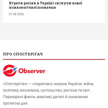
Втрати росіян в Україні сягнули нової
психологічної позначки
07.08.2026
ПРО СПОСТЕРІГАЧ
«Спостерігач» — оперативні новини України: війна,
політика, економіка, суспільство, регіони та світ.
Перевірені факти, важливі деталі й оновлення
протягом дня.