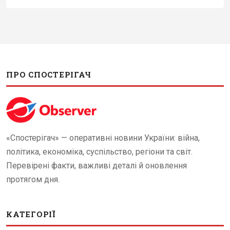
ПРО СПОСТЕРІГАЧ
«Спостерігач» — оперативні новини України: війна,
політика, економіка, суспільство, регіони та світ.
Перевірені факти, важливі деталі й оновлення
протягом дня.
КАТЕГОРІЇ