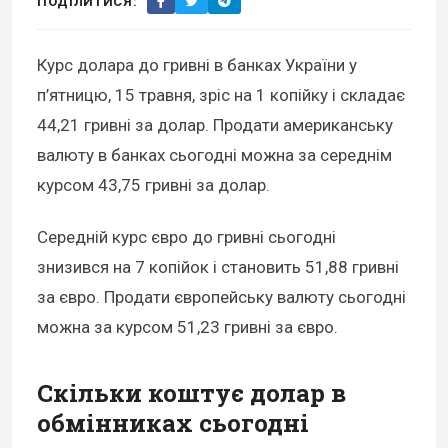
ПОДІЛИТИСЯ:
Курс долара до гривні в банках України у
п’ятницю, 15 травня, зріс на 1 копійку і складає
44,21 гривні за долар. Продати американську
валюту в банках сьогодні можна за середнім
курсом 43,75 гривні за долар.
Середній курс євро до гривні сьогодні
знизився на 7 копійок і становить 51,88 гривні
за євро. Продати європейську валюту сьогодні
можна за курсом 51,23 гривні за євро.
Скільки коштує долар в
обмінниках сьогодні