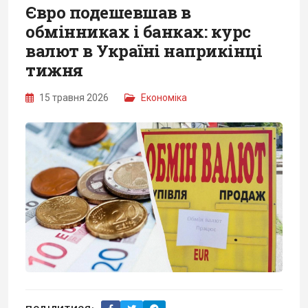
Євро подешевшав в
обмінниках і банках: курс
валют в Україні наприкінці
тижня
15 травня 2026
Економіка