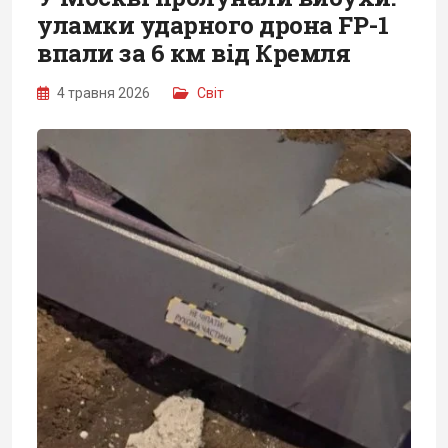
уламки ударного дрона FP-1
впали за 6 км від Кремля
4 травня 2026
Світ