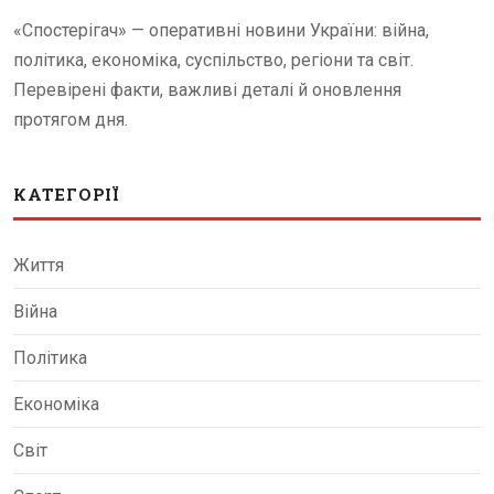
«Спостерігач» — оперативні новини України: війна,
політика, економіка, суспільство, регіони та світ.
Перевірені факти, важливі деталі й оновлення
протягом дня.
КАТЕГОРІЇ
Життя
Війна
Політика
Економіка
Світ