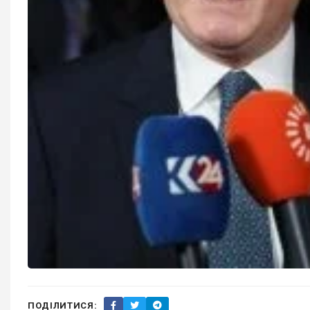
ПОДІЛИТИСЯ: