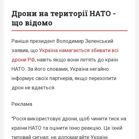
Дрони на території НАТО -
що відомо
Раніше президент Володимир Зеленський
заявив, що
Україна намагається збивати всі
дрони РФ
, навіть якщо вони летять до країн
НАТО. За його словами, Україна негайно
інформує своїх партнерів, якщо перехопити
дрон не вдається.
Реклама
"Росія використовує дрони, щоб чинити тиск на
країни НАТО та оцінити їхню реакцію. Це їхній
типовий сигнал: не допомагайте Україні.