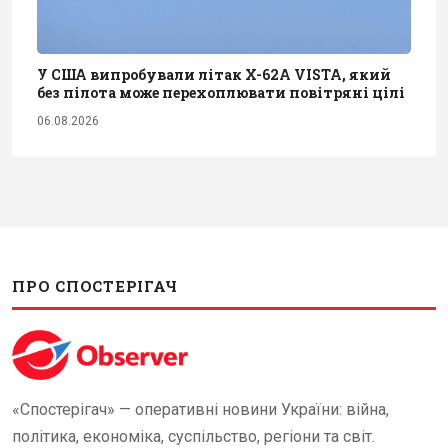
У США випробували літак X-62A VISTA, який
без пілота може перехоплювати повітряні цілі
06.08.2026
ПРО СПОСТЕРІГАЧ
«Спостерігач» — оперативні новини України: війна,
політика, економіка, суспільство, регіони та світ.