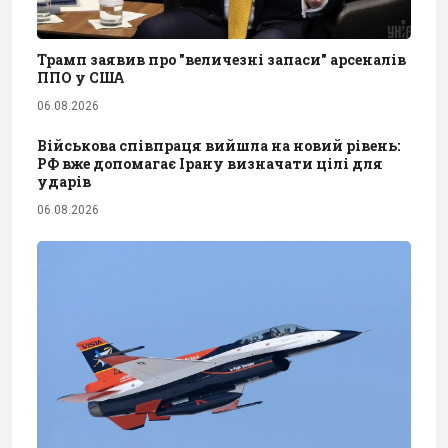
Трамп заявив про "величезні запаси" арсеналів
ППО у США
06.08.2026
Військова співпраця вийшла на новий рівень:
РФ вже допомагає Ірану визначати цілі для
ударів
06.08.2026