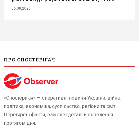
06.08.2026
ПРО СПОСТЕРІГАЧ
«Спостерігач» — оперативні новини України: війна,
політика, економіка, суспільство, регіони та світ.
Перевірені факти, важливі деталі й оновлення
протягом дня.