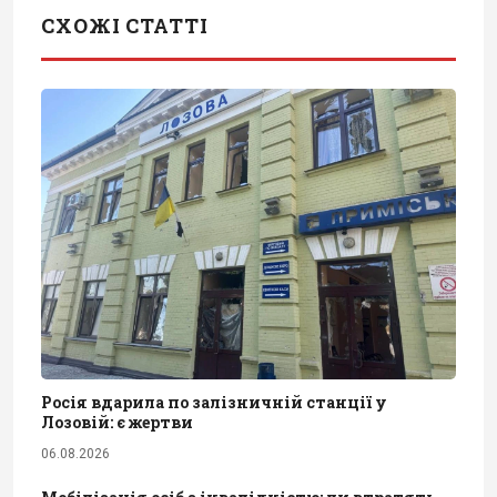
СХОЖІ СТАТТІ
Росія вдарила по залізничній станції у
Лозовій: є жертви
06.08.2026