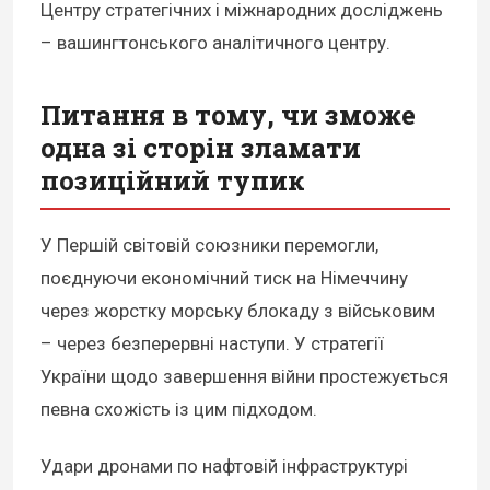
Центру стратегічних і міжнародних досліджень
– вашингтонського аналітичного центру.
Питання в тому, чи зможе
одна зі сторін зламати
позиційний тупик
У Першій світовій союзники перемогли,
поєднуючи економічний тиск на Німеччину
через жорстку морську блокаду з військовим
– через безперервні наступи. У стратегії
України щодо завершення війни простежується
певна схожість із цим підходом.
Удари дронами по нафтовій інфраструктурі