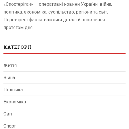
«Спостерігач» — оперативні новини України: війна,
політика, економіка, суспільство, регіони та світ.
Перевірені факти, важливі деталі й оновлення
протягом дня.
КАТЕГОРІЇ
Життя
Війна
Політика
Економіка
Світ
Спорт