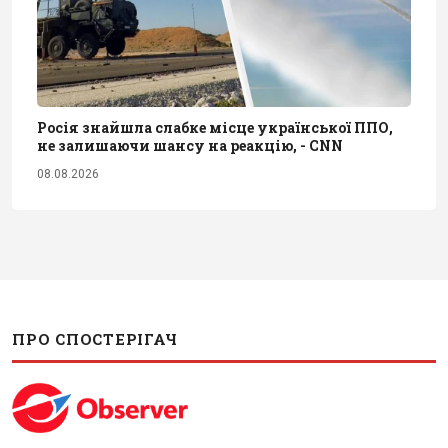
Росія знайшла слабке місце української ППО,
не залишаючи шансу на реакцію, - CNN
08.08.2026
ПРО СПОСТЕРІГАЧ