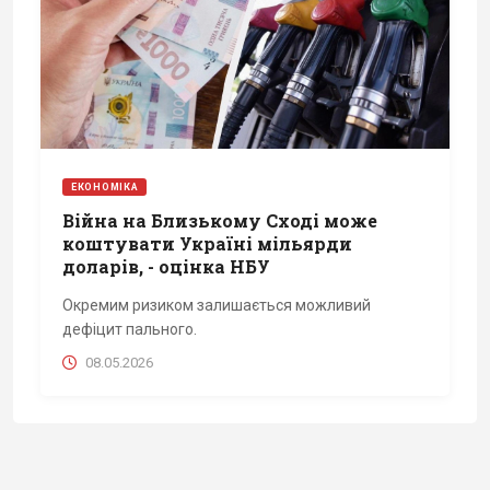
ЕКОНОМІКА
Війна на Близькому Сході може
коштувати Україні мільярди
доларів, - оцінка НБУ
Окремим ризиком залишається можливий
дефіцит пального.
08.05.2026