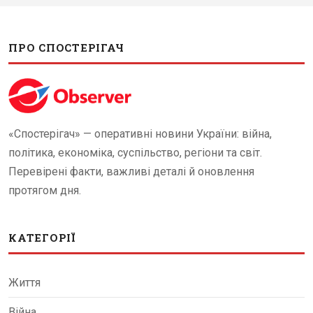
ПРО СПОСТЕРІГАЧ
«Спостерігач» — оперативні новини України: війна,
політика, економіка, суспільство, регіони та світ.
Перевірені факти, важливі деталі й оновлення
протягом дня.
КАТЕГОРІЇ
Життя
Війна