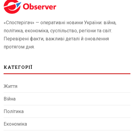
«Спостерігач» — оперативні новини України: війна,
політика, економіка, суспільство, регіони та світ.
Перевірені факти, важливі деталі й оновлення
протягом дня.
КАТЕГОРІЇ
Життя
Війна
Політика
Економіка