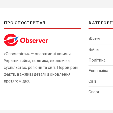
ПРО СПОСТЕРІГАЧ
КАТЕГОРІЇ
Життя
Війна
«Спостерігач» — оперативні новини
Політика
України: війна, політика, економіка,
суспільство, регіони та світ. Перевірені
Економіка
факти, важливі деталі й оновлення
протягом дня.
Світ
Спорт