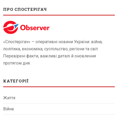
ПРО СПОСТЕРІГАЧ
«Спостерігач» — оперативні новини України: війна,
політика, економіка, суспільство, регіони та світ.
Перевірені факти, важливі деталі й оновлення
протягом дня.
КАТЕГОРІЇ
Життя
Війна