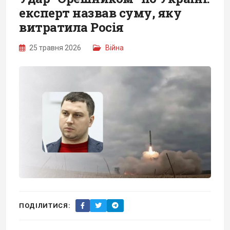
експерт назвав суму, яку
витратила Росія
25 травня 2026
Війна
ПОДІЛИТИСЯ: