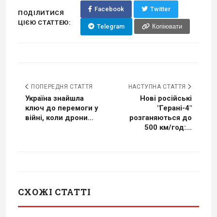
Facebook
Twitter
ПОДІЛИТИСЯ
ЦІЄЮ СТАТТЕЮ:
Telegram
Копіювати
ПОПЕРЕДНЯ СТАТТЯ
НАСТУПНА СТАТТЯ
Україна знайшла
Нові російські
ключ до перемоги у
"Герані-4"
війні, коли дрони...
розганяються до
500 км/год:...
СХОЖІ СТАТТІ