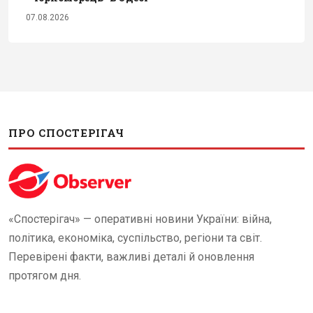
07.08.2026
ПРО СПОСТЕРІГАЧ
«Спостерігач» — оперативні новини України: війна,
політика, економіка, суспільство, регіони та світ.
Перевірені факти, важливі деталі й оновлення
протягом дня.