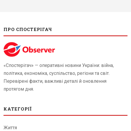
ПРО СПОСТЕРІГАЧ
«Спостерігач» — оперативні новини України: війна,
політика, економіка, суспільство, регіони та світ.
Перевірені факти, важливі деталі й оновлення
протягом дня.
КАТЕГОРІЇ
Життя