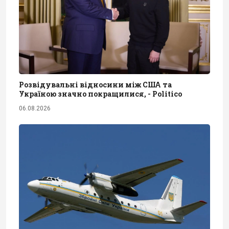
Розвідувальні відносини між США та
Україною значно покращилися, - Politico
06.08.2026