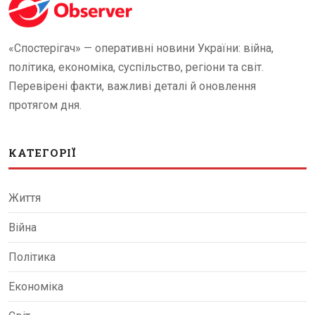
«Спостерігач» — оперативні новини України: війна,
політика, економіка, суспільство, регіони та світ.
Перевірені факти, важливі деталі й оновлення
протягом дня.
КАТЕГОРІЇ
Життя
Війна
Політика
Економіка