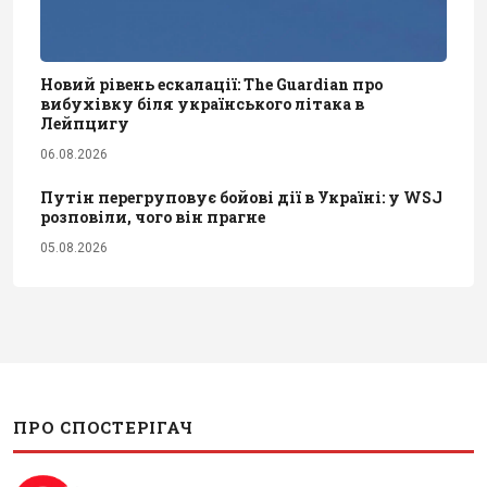
Новий рівень ескалації: The Guardian про
вибухівку біля українського літака в
Лейпцигу
06.08.2026
Путін перегруповує бойові дії в Україні: у WSJ
розповіли, чого він прагне
05.08.2026
ПРО СПОСТЕРІГАЧ