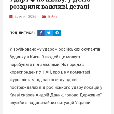
розкрили важливі деталі
2 липня 2026
Війна
ПОДІЛИТИСЯ:
У зруйнованому ударом російських окупантів
будинку в Києві 9 людей ще можуть
перебувати під завалами. Як передає
кореспондент УНІАН, про це у коментарі
журналістам під час огляду однієї з
постраждалих від російського удару локацій у
Києві сказав Андрій Даник, голова Державної
служби з надзвичайних ситуацій України.