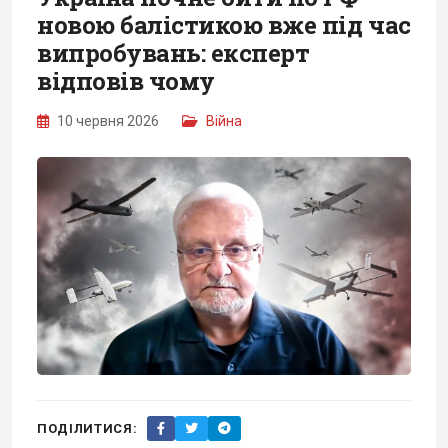
новою балістикою вже під час
випробувань: експерт
відповів чому
10 червня 2026
Війна
ПОДІЛИТИСЯ: