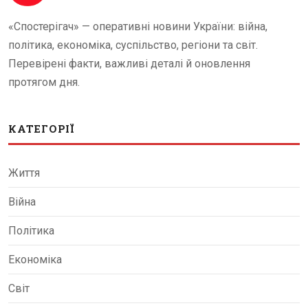
«Спостерігач» — оперативні новини України: війна,
політика, економіка, суспільство, регіони та світ.
Перевірені факти, важливі деталі й оновлення
протягом дня.
КАТЕГОРІЇ
Життя
Війна
Політика
Економіка
Світ