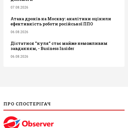
07.08.2026
Атака дронів на Москву: аналітики оцінили
ефективність роботи російської ППО
06.08.2026
Дістатися "нуля" стає майже неможливим
завданням, - Business Insider
06.08.2026
ПРО СПОСТЕРІГАЧ