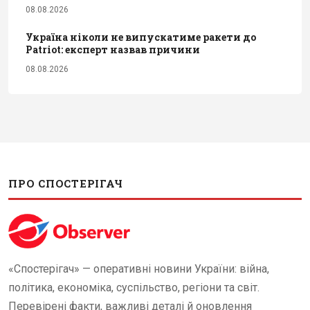
08.08.2026
Україна ніколи не випускатиме ракети до
Patriot: експерт назвав причини
08.08.2026
ПРО СПОСТЕРІГАЧ
«Спостерігач» — оперативні новини України: війна,
політика, економіка, суспільство, регіони та світ.
Перевірені факти, важливі деталі й оновлення