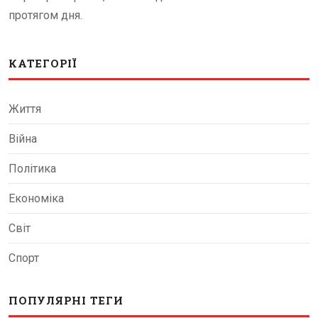
протягом дня.
КАТЕГОРІЇ
Життя
Війна
Політика
Економіка
Світ
Спорт
ПОПУЛЯРНІ ТЕГИ