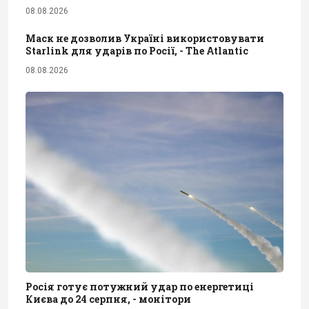
08.08.2026
Маск не дозволив Україні використовувати
Starlink для ударів по Росії, - The Atlantic
08.08.2026
Росія готує потужний удар по енергетиці
Києва до 24 серпня, - монітори