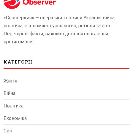
«Спостерігач» — оперативні новини України: війна,
політика, економіка, суспільство, регіони та світ.
Перевірені факти, важливі деталі й оновлення
протягом дня.
КАТЕГОРІЇ
Життя
Війна
Політика
Економіка
Світ